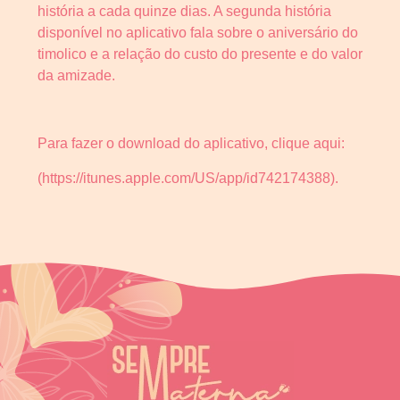
história a cada quinze dias. A segunda história
disponível no aplicativo fala sobre o aniversário do
timolico e a relação do custo do presente e do valor
da amizade.
Para fazer o download do aplicativo, clique aqui:
(https://itunes.apple.com/US/app/id742174388).