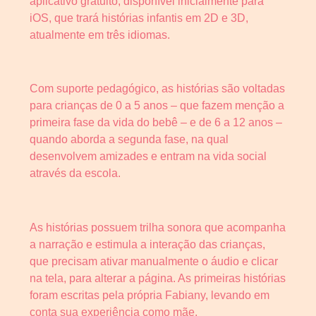
aplicativo gratuito, disponível inicialmente para
iOS, que trará histórias infantis em 2D e 3D,
atualmente em três idiomas.
Com suporte pedagógico, as histórias são voltadas
para crianças de 0 a 5 anos – que fazem menção a
primeira fase da vida do bebê – e de 6 a 12 anos –
quando aborda a segunda fase, na qual
desenvolvem amizades e entram na vida social
através da escola.
As histórias possuem trilha sonora que acompanha
a narração e estimula a interação das crianças,
que precisam ativar manualmente o áudio e clicar
na tela, para alterar a página. As primeiras histórias
foram escritas pela própria Fabiany, levando em
conta sua experiência como mãe.