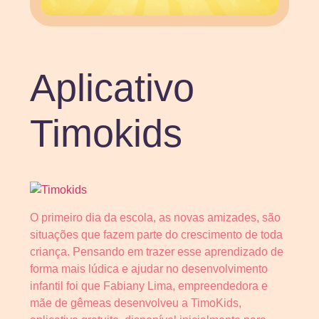
Aplicativo
Timokids
O primeiro dia da escola, as novas amizades, são
situações que fazem parte do crescimento de toda
criança. Pensando em trazer esse aprendizado de
forma mais lúdica e ajudar no desenvolvimento
infantil foi que Fabiany Lima, empreendedora e
mãe de gêmeas desenvolveu a TimoKids,