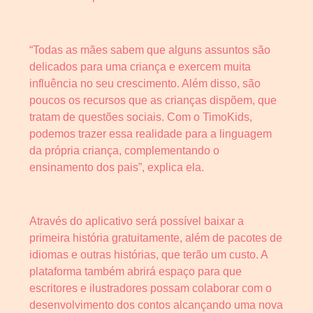
“Todas as mães sabem que alguns assuntos são
delicados para uma criança e exercem muita
influência no seu crescimento. Além disso, são
poucos os recursos que as crianças dispõem, que
tratam de questões sociais. Com o TimoKids,
podemos trazer essa realidade para a linguagem
da própria criança, complementando o
ensinamento dos pais”, explica ela.
Através do aplicativo será possível baixar a
primeira história gratuitamente, além de pacotes de
idiomas e outras histórias, que terão um custo. A
plataforma também abrirá espaço para que
escritores e ilustradores possam colaborar com o
desenvolvimento dos contos alcançando uma nova