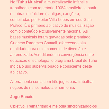
No “
Tuhu Musical
” a musicalização infantil é
trabalhada com repertório 100% brasileiro, a partir
de obras do folclore (cantigas, canções),
compiladas por Heitor Villa-Lobos em seu Guia
Prático. É o primeiro aplicativo de musicalização
com o conteúdo exclusivamente nacional. As
bases musicais foram gravadas pelo premiado
Quarteto Radamés Gnattali, oferecendo alta
qualidade para este momento de diversão e
aprendizado. Acreditando na convergência entre
educação e tecnologia, o programa Brasil de Tuhu
indica o uso supervisionado e consciente deste
aplicativo.
A ferramenta conta com três jogos para trabalhar
noções de ritmo, melodia e harmonia:
Jogo Ensaio
Objetivo: Treinar ritmo e melodia sincronizando-os