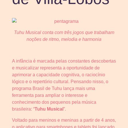
Tuhu Musical conta com três jogos que trabalham
noções de ritmo, melodia e harmonia
A infância é marcada pelas constantes descobertas
e musicalizar representa a oportunidade de
aprimorar a capacidade cognitiva, o raciocínio
lógico e o repertório cultural. Pensando nisso, o
programa Brasil de Tuhu lança mais uma
ferramenta para ampliar o interesse e
conhecimento dos pequenos pela música
brasileira: “
Tuhu Musical
”.
Voltado para meninos e meninas a partir de 4 anos,
o aplicativo para smartphones e tablets foi lançado