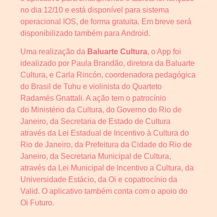
no dia 12/10 e está disponível para sistema
operacional IOS, de forma gratuita. Em breve será
disponibilizado também para Android.
Uma realização da
Baluarte Cultura
, o App foi
idealizado por Paula Brandão, diretora da Baluarte
Cultura, e Carla Rincón, coordenadora pedagógica
do Brasil de Tuhu e violinista do Quarteto
Radamés Gnattali. A ação tem o patrocínio
do Ministério da Cultura, do Governo do Rio de
Janeiro, da Secretaria de Estado de Cultura
através da Lei Estadual de Incentivo à Cultura do
Rio de Janeiro, da Prefeitura da Cidade do Rio de
Janeiro, da Secretaria Municipal de Cultura,
através da Lei Municipal de Incentivo a Cultura, da
Universidade Estácio, da Oi e copatrocínio da
Valid. O aplicativo também conta com o apoio do
Oi Futuro.