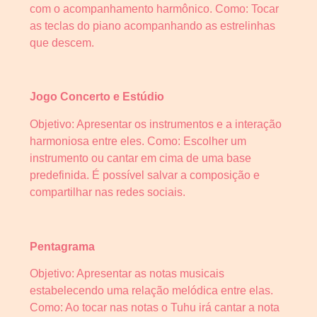
com o acompanhamento harmônico. Como: Tocar
as teclas do piano acompanhando as estrelinhas
que descem.
Jogo Concerto e Estúdio
Objetivo: Apresentar os instrumentos e a interação
harmoniosa entre eles. Como: Escolher um
instrumento ou cantar em cima de uma base
predefinida. É possível salvar a composição e
compartilhar nas redes sociais.
Pentagrama
Objetivo: Apresentar as notas musicais
estabelecendo uma relação melódica entre elas.
Como: Ao tocar nas notas o Tuhu irá cantar a nota