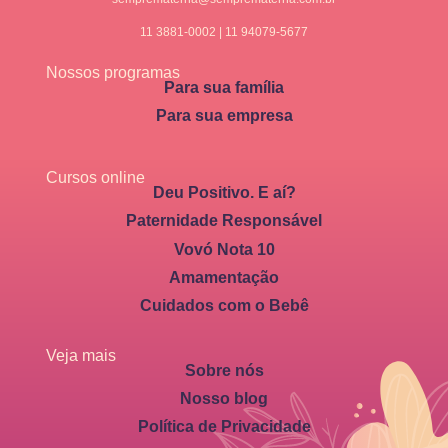
11 3881-0002 | 11 94079-5677
Nossos programas
Para sua família
Para sua empresa
Cursos online
Deu Positivo. E aí?
Paternidade Responsável
Vovó Nota 10
Amamentação
Cuidados com o Bebê
Veja mais
Sobre nós
Nosso blog
Política de Privacidade