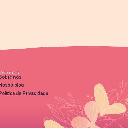
Veja mais
Sobre nós
Nosso blog
Política de Privacidade