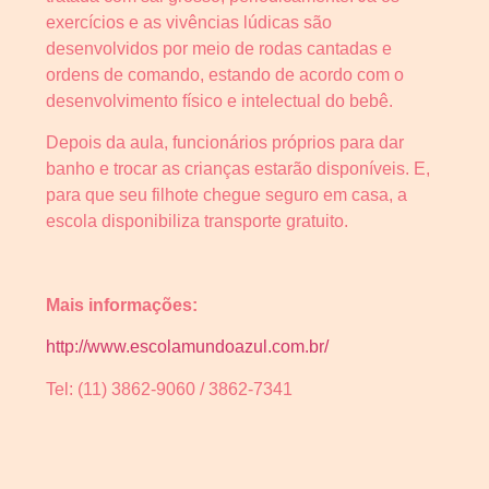
exercícios e as vivências lúdicas são
desenvolvidos por meio de rodas cantadas e
ordens de comando, estando de acordo com o
desenvolvimento físico e intelectual do bebê.
Depois da aula, funcionários próprios para dar
banho e trocar as crianças estarão disponíveis. E,
para que seu filhote chegue seguro em casa, a
escola disponibiliza transporte gratuito.
Mais informações:
http://www.escolamundoazul.com.br/
Tel: (11) 3862-9060 / 3862-7341