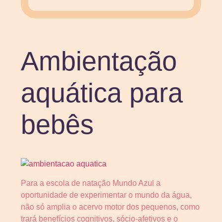
Ambientação
aquática para
bebês
Para a escola de natação Mundo Azul a
oportunidade de experimentar o mundo da água,
não só amplia o acervo motor dos pequenos, como
trará benefícios cognitivos, sócio-afetivos e o