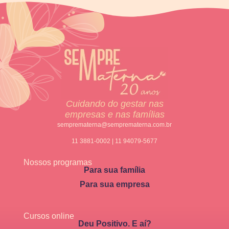
Cuidando do gestar nas
empresas e nas famílias
semprematerna@semprematerna.com.br
11 3881-0002 | 11 94079-5677
Nossos programas
Para sua família
Para sua empresa
Cursos online
Deu Positivo. E aí?