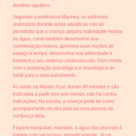
domínio aquático.
Segundo a professora Mariney, os estímulos
realizados durante aulas aquáticas não só
permitirão que a criança adquira habilidade motora
na água, como também desenvolve sua
coordenação motora, aprimora suas noções de
espaço e tempo, desenvolve sua afetividade e
fortalece o seu sistema cárdiovascular. Sem contar
com a preparação psicológica e neurológica do
bebê para o auto-salvamento.
As aulas na Mundo Azul, duram 30 minutos e são
indicadas a partir dos seis meses, não há contra-
indicações. Na escola, a criança pode ter como
acompanhante um dos pais ou uma pessoa de
confiança dela.
Fiquem tranquilas, mamães, a água das piscinas é
tratada com sal grosso, periodicamente. Já os