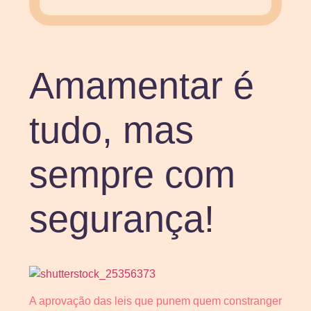
Amamentar é
tudo, mas
sempre com
segurança!
A aprovação das leis que punem quem constranger