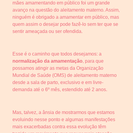
mães amamentando em público foi um grande
avanço na questão do aleitamento materno. Assim,
ninguém é obrigado a amamentar em público, mas
quem assim o desejar pode fazê-lo sem ter que se
sentir ameaçada ou ser ofendida.
Esse é o caminho que todos desejamos: a
normalização da amamentação
, para que
possamos atingir as metas da Organização
Mundial de Saúde (OMS) de aleitamento materno
desde a sala de parto, exclusivo e em livre-
demanda até o 6º mês, estendido até 2 anos.
Mas, talvez, a ânsia de mostrarmos que estamos
evoluindo nesse ponto e algumas manifestações
mais exacerbadas contra essa evolução têm