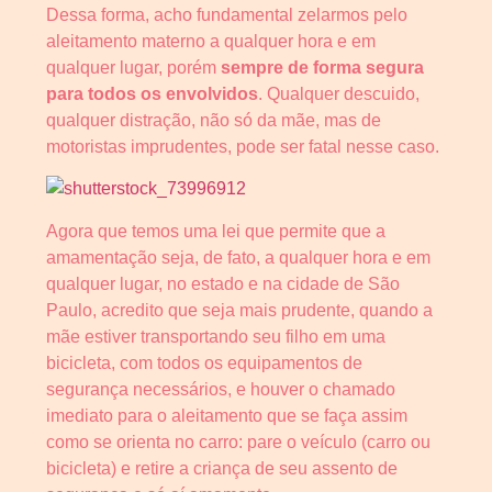
Dessa forma, acho fundamental zelarmos pelo
aleitamento materno a qualquer hora e em
qualquer lugar, porém
sempre de forma segura
para todos os envolvidos
. Qualquer descuido,
qualquer distração, não só da mãe, mas de
motoristas imprudentes, pode ser fatal nesse caso.
Agora que temos uma lei que permite que a
amamentação seja, de fato, a qualquer hora e em
qualquer lugar, no estado e na cidade de São
Paulo, acredito que seja mais prudente, quando a
mãe estiver transportando seu filho em uma
bicicleta, com todos os equipamentos de
segurança necessários, e houver o chamado
imediato para o aleitamento que se faça assim
como se orienta no carro: pare o veículo (carro ou
bicicleta) e retire a criança de seu assento de