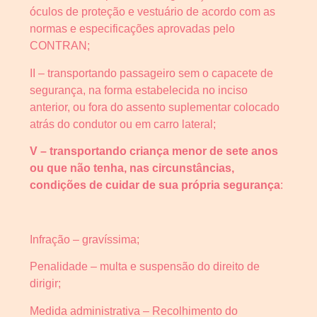
óculos de proteção e vestuário de acordo com as
normas e especificações aprovadas pelo
CONTRAN;
II – transportando passageiro sem o capacete de
segurança, na forma estabelecida no inciso
anterior, ou fora do assento suplementar colocado
atrás do condutor ou em carro lateral;
V – transportando criança menor de sete anos
ou que não tenha, nas circunstâncias,
condições de cuidar de sua própria segurança
:
Infração – gravíssima;
Penalidade – multa e suspensão do direito de
dirigir;
Medida administrativa – Recolhimento do