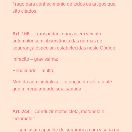
Trago para conhecimento de todos os artigos que
são citados:
Art. 168
– Transportar crianças em veículo
automotor sem observância das normas de
segurança especiais estabelecidas neste Código:
Infração – gravíssima;
Penalidade – multa;
Medida administrativa – retenção do veículo até
que a irregularidade seja sanada.
Art. 244
– Conduzir motocicleta, motoneta e
ciclomotor:
I – sem usar capacete de segurança com viseira ou