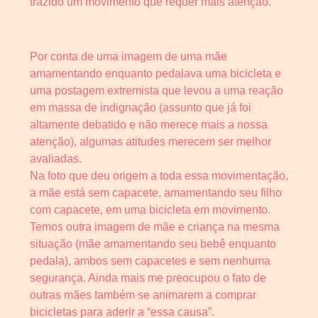
trazido um movimento que requer mais atenção.
Por conta de uma imagem de uma mãe
amamentando enquanto pedalava uma bicicleta e
uma postagem extremista que levou a uma reação
em massa de indignação (assunto que já foi
altamente debatido e não merece mais a nossa
atenção), algumas atitudes merecem ser melhor
avaliadas.
Na foto que deu origem a toda essa movimentação,
a mãe está sem capacete, amamentando seu filho
com capacete, em uma bicicleta em movimento.
Temos outra imagem de mãe e criança na mesma
situação (mãe amamentando seu bebê enquanto
pedala), ambos sem capacetes e sem nenhuma
segurança. Ainda mais me preocupou o fato de
outras mães também se animarem a comprar
bicicletas para aderir a “essa causa”.