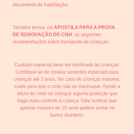
documento de habilitação;
Também temos, na
APOSTILA PARA A PROVA
DE RENOVAÇÃO DE CNH
, as seguintes
recomendações sobre transporte de crianças:
Cuidado especial deve ser destinado às crianças.
Certifique-se de instalar assentos especiais para
crianças até 3 anos. No caso de crianças maiores,
cuide para que o cinto não as machuque. Ajuste a
altura do cinto ou coloque alguma proteção que
traga mais conforto à criança. Vale lembrar que
apenas maiores de 10 anos podem andar no
banco dianteiro.