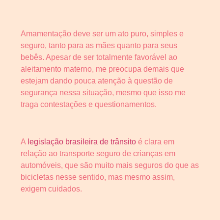
Amamentação deve ser um ato puro, simples e
seguro, tanto para as mães quanto para seus
bebês. Apesar de ser totalmente favorável ao
aleitamento materno, me preocupa demais que
estejam dando pouca atenção à questão de
segurança nessa situação, mesmo que isso me
traga contestações e questionamentos.
A
legislação brasileira de trânsito
é clara em
relação ao transporte seguro de crianças em
automóveis, que são muito mais seguros do que as
bicicletas nesse sentido, mas mesmo assim,
exigem cuidados.