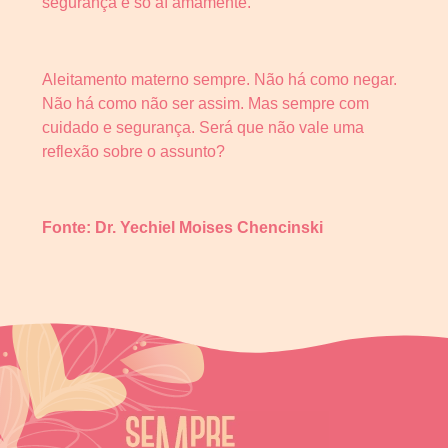
segurança e só aí amamente.
Aleitamento materno sempre. Não há como negar.
Não há como não ser assim. Mas sempre com
cuidado e segurança. Será que não vale uma
reflexão sobre o assunto?
Fonte: Dr. Yechiel Moises Chencinski