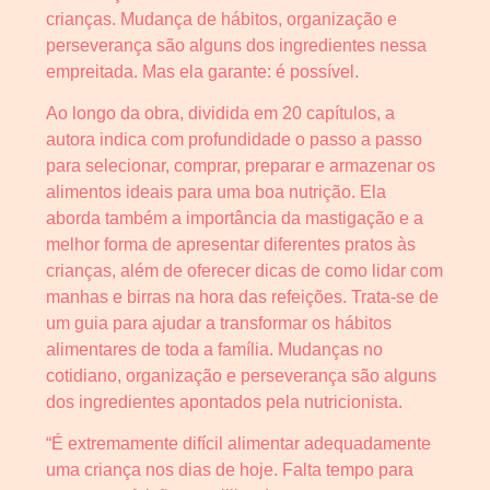
crianças. Mudança de hábitos, organização e
perseverança são alguns dos ingredientes nessa
empreitada. Mas ela garante: é possível.
Ao longo da obra, dividida em 20 capítulos, a
autora indica com profundidade o passo a passo
para selecionar, comprar, preparar e armazenar os
alimentos ideais para uma boa nutrição. Ela
aborda também a importância da mastigação e a
melhor forma de apresentar diferentes pratos às
crianças, além de oferecer dicas de como lidar com
manhas e birras na hora das refeições. Trata-se de
um guia para ajudar a transformar os hábitos
alimentares de toda a família. Mudanças no
cotidiano, organização e perseverança são alguns
dos ingredientes apontados pela nutricionista.
“É extremamente difícil alimentar adequadamente
uma criança nos dias de hoje. Falta tempo para