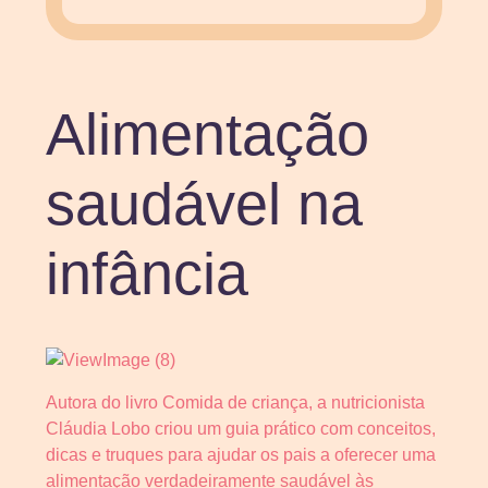
Alimentação
saudável na
infância
Autora do livro Comida de criança, a nutricionista
Cláudia Lobo criou um guia prático com conceitos,
dicas e truques para ajudar os pais a oferecer uma
alimentação verdadeiramente saudável às