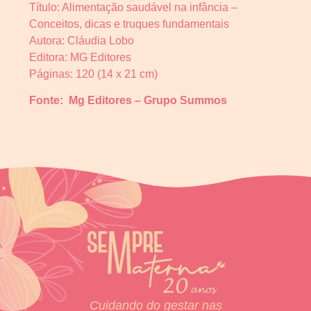
Título: Alimentação saudável na infância –
Conceitos, dicas e truques fundamentais
Autora: Cláudia Lobo
Editora: MG Editores
Páginas: 120 (14 x 21 cm)
Fonte: Mg Editores – Grupo Summos
Cuidando do gestar nas