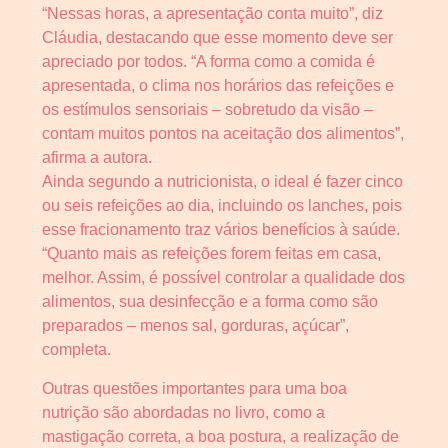
“Nessas horas, a apresentação conta muito”, diz
Cláudia, destacando que esse momento deve ser
apreciado por todos. “A forma como a comida é
apresentada, o clima nos horários das refeições e
os estímulos sensoriais – sobretudo da visão –
contam muitos pontos na aceitação dos alimentos”,
afirma a autora.
Ainda segundo a nutricionista, o ideal é fazer cinco
ou seis refeições ao dia, incluindo os lanches, pois
esse fracionamento traz vários benefícios à saúde.
“Quanto mais as refeições forem feitas em casa,
melhor. Assim, é possível controlar a qualidade dos
alimentos, sua desinfecção e a forma como são
preparados – menos sal, gorduras, açúcar”,
completa.
Outras questões importantes para uma boa
nutrição são abordadas no livro, como a
mastigação correta, a boa postura, a realização de