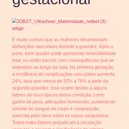
É muito comum que as mulheres desenvolvam
disfunções vasculares durante a gravidez. Após o
parto, esse quadro pode apresentar reversibilidade
total, ou então parcial, com consequências que se
estendem ao longo da vida. Na primeira gestação,
a incidência de complicações vasculares aumenta
24%, taxa que cresce de 50% a 76% a partir da
segunda gravidez. Isso ocorre devido a alguns
fatores de risco típicos dessa condição, como
ganho de peso, alterações hormonais, aumento do
volume do sangue no corpo e compressão
exercida pelo útero sobre os vasos sanguíneos.
Todos estes fatores prejudicam a circulação