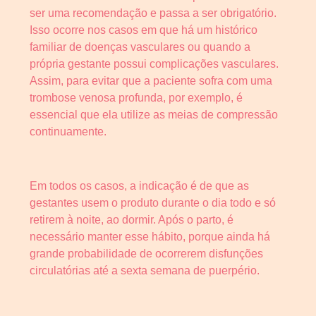
ser uma recomendação e passa a ser obrigatório.
Isso ocorre nos casos em que há um histórico
familiar de doenças vasculares ou quando a
própria gestante possui complicações vasculares.
Assim, para evitar que a paciente sofra com uma
trombose venosa profunda, por exemplo, é
essencial que ela utilize as meias de compressão
continuamente.
Em todos os casos, a indicação é de que as
gestantes usem o produto durante o dia todo e só
retirem à noite, ao dormir. Após o parto, é
necessário manter esse hábito, porque ainda há
grande probabilidade de ocorrerem disfunções
circulatórias até a sexta semana de puerpério.