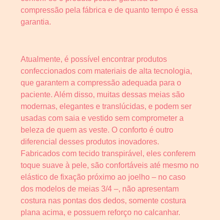
compressão pela fábrica e de quanto tempo é essa
garantia.
Atualmente, é possível encontrar produtos
confeccionados com materiais de alta tecnologia,
que garantem a compressão adequada para o
paciente. Além disso, muitas dessas meias são
modernas, elegantes e translúcidas, e podem ser
usadas com saia e vestido sem comprometer a
beleza de quem as veste. O conforto é outro
diferencial desses produtos inovadores.
Fabricados com tecido transpirável, eles conferem
toque suave à pele, são confortáveis até mesmo no
elástico de fixação próximo ao joelho – no caso
dos modelos de meias 3/4 –, não apresentam
costura nas pontas dos dedos, somente costura
plana acima, e possuem reforço no calcanhar.