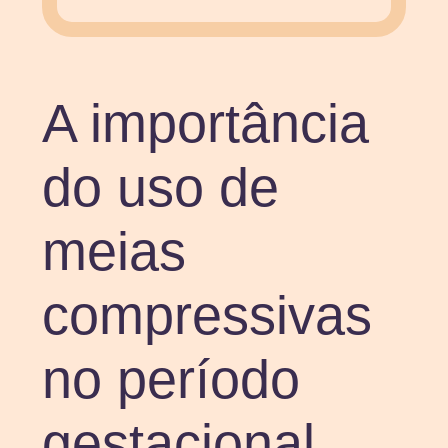
A importância
do uso de
meias
compressivas
no período
gestacional