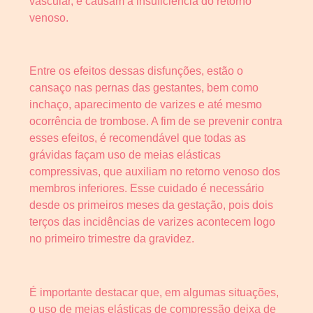
vascular, e causam a insuficiência do retorno
venoso.
Entre os efeitos dessas disfunções, estão o
cansaço nas pernas das gestantes, bem como
inchaço, aparecimento de varizes e até mesmo
ocorrência de trombose. A fim de se prevenir contra
esses efeitos, é recomendável que todas as
grávidas façam uso de meias elásticas
compressivas, que auxiliam no retorno venoso dos
membros inferiores. Esse cuidado é necessário
desde os primeiros meses da gestação, pois dois
terços das incidências de varizes acontecem logo
no primeiro trimestre da gravidez.
É importante destacar que, em algumas situações,
o uso de meias elásticas de compressão deixa de