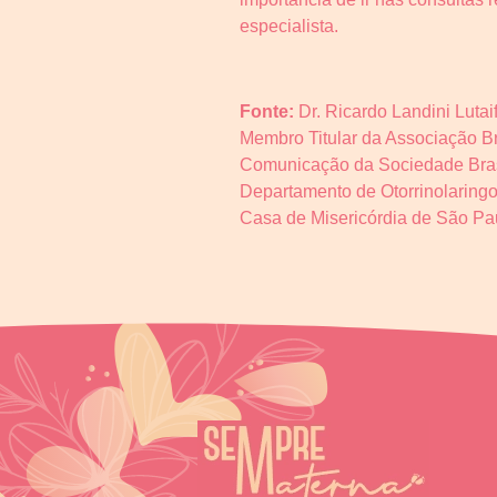
especialista.
Fonte:
Dr. Ricardo Landini Lutai
Membro Titular da Associação Br
Comunicação da Sociedade Brasile
Departamento de Otorrinolaring
Casa de Misericórdia de São Pa