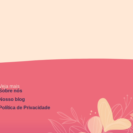
Veja mais
Sobre nós
Nosso blog
Política de Privacidade