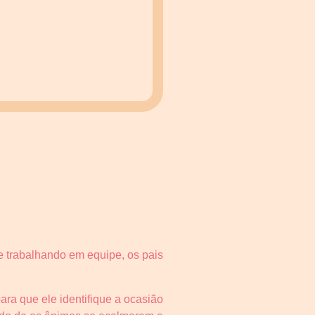
e trabalhando em equipe, os pais
ara que ele identifique a ocasião