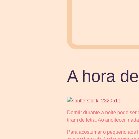
A hora de
Dormir durante a noite pode ser
tiram de letra. Ao anoitecer, nad
Para acostumar o pequeno aos hor