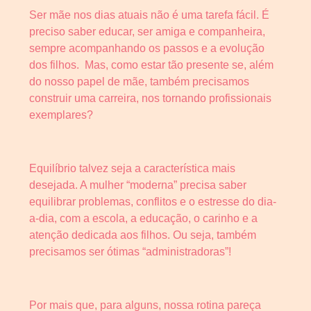
Ser mãe nos dias atuais não é uma tarefa fácil. É
preciso saber educar, ser amiga e companheira,
sempre acompanhando os passos e a evolução
dos filhos. Mas, como estar tão presente se, além
do nosso papel de mãe, também precisamos
construir uma carreira, nos tornando profissionais
exemplares?
Equilíbrio talvez seja a característica mais
desejada. A mulher “moderna” precisa saber
equilibrar problemas, conflitos e o estresse do dia-
a-dia, com a escola, a educação, o carinho e a
atenção dedicada aos filhos. Ou seja, também
precisamos ser ótimas “administradoras”!
Por mais que, para alguns, nossa rotina pareça