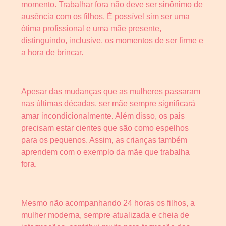
momento. Trabalhar fora não deve ser sinônimo de
ausência com os filhos. É possível sim ser uma
ótima profissional e uma mãe presente,
distinguindo, inclusive, os momentos de ser firme e
a hora de brincar.
Apesar das mudanças que as mulheres passaram
nas últimas décadas, ser mãe sempre significará
amar incondicionalmente. Além disso, os pais
precisam estar cientes que são como espelhos
para os pequenos. Assim, as crianças também
aprendem com o exemplo da mãe que trabalha
fora.
Mesmo não acompanhando 24 horas os filhos, a
mulher moderna, sempre atualizada e cheia de