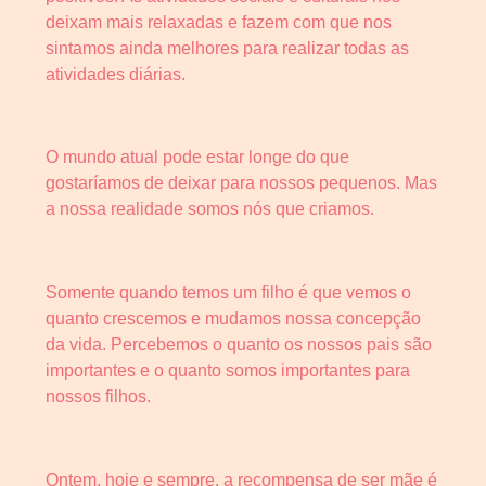
deixam mais relaxadas e fazem com que nos
sintamos ainda melhores para realizar todas as
atividades diárias.
O mundo atual pode estar longe do que
gostaríamos de deixar para nossos pequenos. Mas
a nossa realidade somos nós que criamos.
Somente quando temos um filho é que vemos o
quanto crescemos e mudamos nossa concepção
da vida. Percebemos o quanto os nossos pais são
importantes e o quanto somos importantes para
nossos filhos.
Ontem, hoje e sempre, a recompensa de ser mãe é