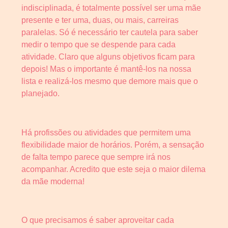
indisciplinada, é totalmente possível ser uma mãe
presente e ter uma, duas, ou mais, carreiras
paralelas. Só é necessário ter cautela para saber
medir o tempo que se despende para cada
atividade. Claro que alguns objetivos ficam para
depois! Mas o importante é mantê-los na nossa
lista e realizá-los mesmo que demore mais que o
planejado.
Há profissões ou atividades que permitem uma
flexibilidade maior de horários. Porém, a sensação
de falta tempo parece que sempre irá nos
acompanhar. Acredito que este seja o maior dilema
da mãe moderna!
O que precisamos é saber aproveitar cada