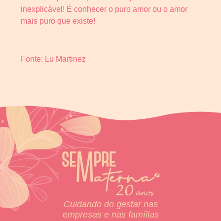
inexplicável! É conhecer o puro amor ou o amor
mais puro que existe!
Fonte: Lu Martinez
Cuidando do gestar nas
empresas e nas famílias