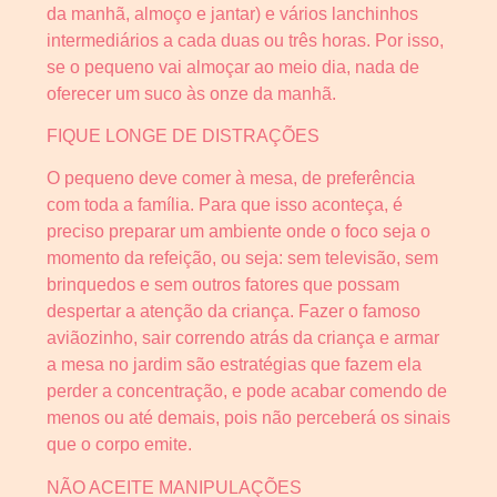
da manhã, almoço e jantar) e vários lanchinhos
intermediários a cada duas ou três horas. Por isso,
se o pequeno vai almoçar ao meio dia, nada de
oferecer um suco às onze da manhã.
FIQUE LONGE DE DISTRAÇÕES
O pequeno deve comer à mesa, de preferência
com toda a família. Para que isso aconteça, é
preciso preparar um ambiente onde o foco seja o
momento da refeição, ou seja: sem televisão, sem
brinquedos e sem outros fatores que possam
despertar a atenção da criança. Fazer o famoso
aviãozinho, sair correndo atrás da criança e armar
a mesa no jardim são estratégias que fazem ela
perder a concentração, e pode acabar comendo de
menos ou até demais, pois não perceberá os sinais
que o corpo emite.
NÃO ACEITE MANIPULAÇÕES