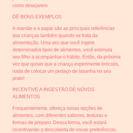
como desejarem.
DÊ BONS EXEMPLOS
A mamãe e o papai são as principais referências
das crianças também quando se trata da
alimentação. Uma vez que você ingere
determinados tipos de alimentos, você estimula
seu filho a acompanhar o hábito. Então, da próxima
vez que quiser que a criança experimente brócolis,
nada de colocar um pedaço de lasanha no seu
prato!
INCENTIVE A INGESTÃO DE NOVOS
ALIMENTOS
Frequentemente, ofereça novas opções de
alimentos, com diferentes sabores, texturas e
formas de preparo. Dessa forma, você estará
incentivando a descoberta de novas preferências,