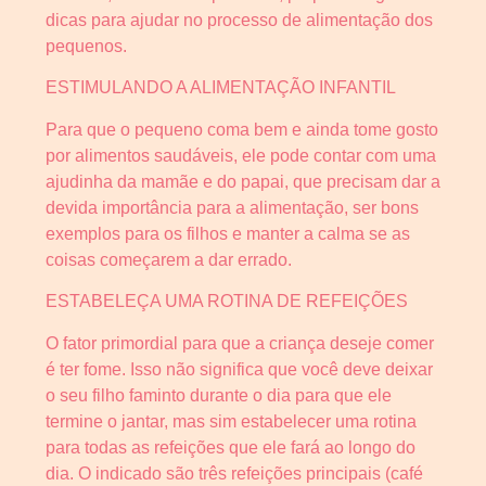
dicas para ajudar no processo de alimentação dos
pequenos.
ESTIMULANDO A ALIMENTAÇÃO INFANTIL
Para que o pequeno coma bem e ainda tome gosto
por alimentos saudáveis, ele pode contar com uma
ajudinha da mamãe e do papai, que precisam dar a
devida importância para a alimentação, ser bons
exemplos para os filhos e manter a calma se as
coisas começarem a dar errado.
ESTABELEÇA UMA ROTINA DE REFEIÇÕES
O fator primordial para que a criança deseje comer
é ter fome. Isso não significa que você deve deixar
o seu filho faminto durante o dia para que ele
termine o jantar, mas sim estabelecer uma rotina
para todas as refeições que ele fará ao longo do
dia. O indicado são três refeições principais (café