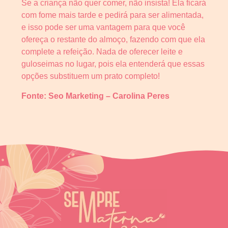
Se a criança não quer comer, não insista! Ela ficará
com fome mais tarde e pedirá para ser alimentada,
e isso pode ser uma vantagem para que você
ofereça o restante do almoço, fazendo com que ela
complete a refeição. Nada de oferecer leite e
guloseimas no lugar, pois ela entenderá que essas
opções substituem um prato completo!
Fonte: Seo Marketing –
Carolina Peres