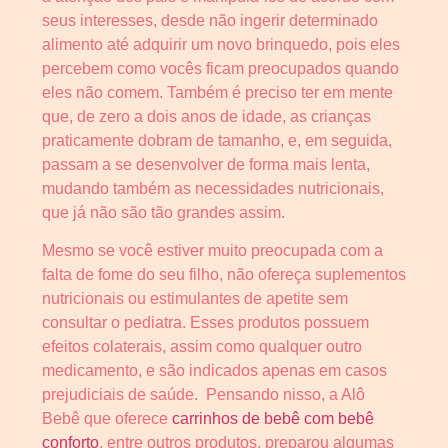
seus interesses, desde não ingerir determinado
alimento até adquirir um novo brinquedo, pois eles
percebem como vocês ficam preocupados quando
eles não comem. Também é preciso ter em mente
que, de zero a dois anos de idade, as crianças
praticamente dobram de tamanho, e, em seguida,
passam a se desenvolver de forma mais lenta,
mudando também as necessidades nutricionais,
que já não são tão grandes assim.
Mesmo se você estiver muito preocupada com a
falta de fome do seu filho, não ofereça suplementos
nutricionais ou estimulantes de apetite sem
consultar o pediatra. Esses produtos possuem
efeitos colaterais, assim como qualquer outro
medicamento, e são indicados apenas em casos
prejudiciais de saúde. Pensando nisso, a Alô
Bebê que oferece
carrinhos de bebê com bebê
conforto
, entre outros produtos, preparou algumas