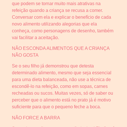
que podem se tornar muito mais atrativas na
refeição quando a criança se recusa a comer.
Conversar com ela e explicar o benefício de cada
novo alimento utilizando alegorias que ela
conheça, como personagens de desenho, também
vai facilitar a aceitação.
NÃO ESCONDA ALIMENTOS QUE A CRIANÇA
NÃO GOSTA
Se o seu filho já demonstrou que detesta
determinado alimento, mesmo que seja essencial
para uma dieta balanceada, não use a técnica de
escondê-lo na refeição, como em sopas, carnes
recheadas ou sucos. Muitas vezes, só de saber ou
perceber que o alimento está no prato já é motivo
suficiente para que o pequeno feche a boca.
NÃO FORCE A BARRA