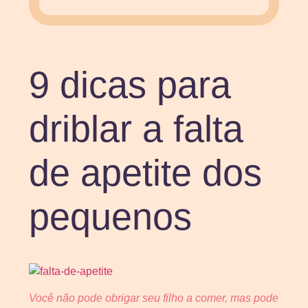
9 dicas para
driblar a falta
de apetite dos
pequenos
Você não pode obrigar seu filho a comer, mas pode