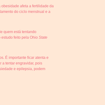
besidade afeta a fertilidade da
lamento do ciclo menstrual e a
 de quem está tentando
estudo feito pela Ohio
State
. É importante ficar atenta e
a tentar engravidar, pois
siedade e epilepsia, podem