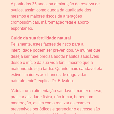
A partir dos 35 anos, há diminuição da reserva de
óvulos, assim como queda da qualidade dos
mesmos e maiores riscos de alterações
cromossômicas, má formação fetal e aborto
espontâneo.
Cuide da sua fertilidade natural
Felizmente, estes fatores de risco para a
infertilidade podem ser prevenidos. “A mulher que
deseja ser mãe precisa adotar hábitos saudáveis
desde o início da sua vida fértil, mesmo que a
maternidade seja tardia. Quanto mais saudável ela
estiver, maiores as chances de engravidar
naturalmente”, explica Dr. Edvaldo.
“Adotar uma alimentação saudável, manter o peso,
praticar atividade física, não fumar, beber com
moderação, assim como realizar os exames
preventivos periódicos e gerenciar o estresse são