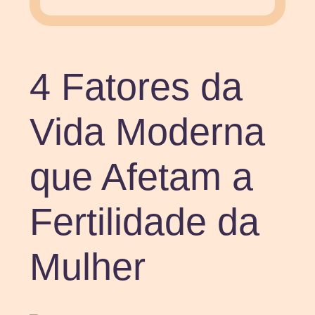
4 Fatores da
Vida Moderna
que Afetam a
Fertilidade da
Mulher