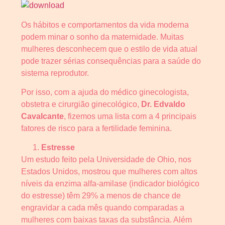
Os hábitos e comportamentos da vida moderna
podem minar o sonho da maternidade. Muitas
mulheres desconhecem que o estilo de vida atual
pode trazer sérias consequências para a saúde do
sistema reprodutor.
Por isso, com a ajuda do médico ginecologista,
obstetra e cirurgião ginecológico,
Dr. Edvaldo
Cavalcante
, fizemos uma lista com a 4 principais
fatores de risco para a fertilidade feminina.
Estresse
Um estudo feito pela Universidade de Ohio, nos
Estados Unidos, mostrou que mulheres com altos
níveis da enzima alfa-amilase (indicador biológico
do estresse) têm 29% a menos de chance de
engravidar a cada mês quando comparadas a
mulheres com baixas taxas da substância. Além