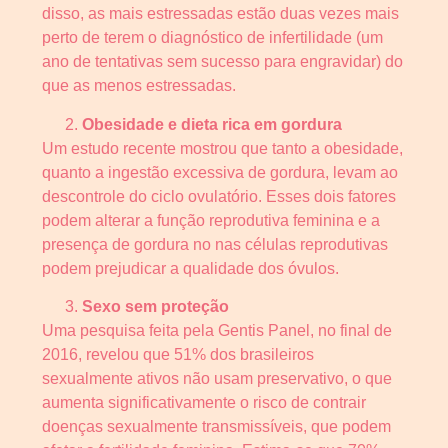
disso, as mais estressadas estão duas vezes mais
perto de terem o diagnóstico de infertilidade (um
ano de tentativas sem sucesso para engravidar) do
que as menos estressadas.
Obesidade e dieta rica em gordura
Um estudo recente mostrou que tanto a obesidade,
quanto a ingestão excessiva de gordura, levam ao
descontrole do ciclo ovulatório. Esses dois fatores
podem alterar a função reprodutiva feminina e a
presença de gordura no nas células reprodutivas
podem prejudicar a qualidade dos óvulos.
Sexo sem proteção
Uma pesquisa feita pela Gentis Panel, no final de
2016, revelou que 51% dos brasileiros
sexualmente ativos não usam preservativo, o que
aumenta significativamente o risco de contrair
doenças sexualmente transmissíveis, que podem