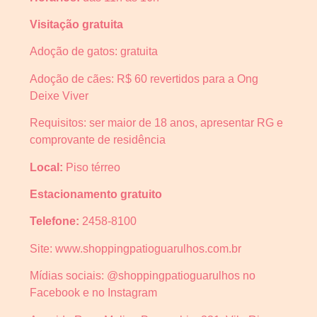
Visitação gratuita
Adoção de gatos: gratuita
Adoção de cães: R$ 60 revertidos para a Ong
Deixe Viver
Requisitos: ser maior de 18 anos, apresentar RG e
comprovante de residência
Local:
Piso térreo
Estacionamento gratuito
Telefone:
2458-8100
Site: www.shoppingpatioguarulhos.com.br
Mídias sociais: @shoppingpatioguarulhos no
Facebook e no Instagram