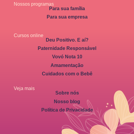
Nossos programas
Para sua família
Para sua empresa
Cursos online
Deu Positivo. E aí?
Paternidade Responsável
Vovó Nota 10
Amamentação
Cuidados com o Bebê
Veja mais
Sobre nós
Nosso blog
Política de Privacidade