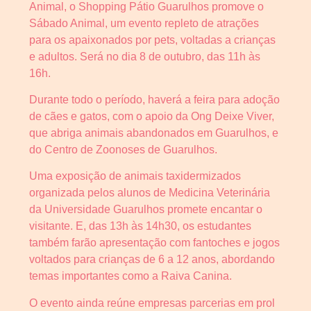
Animal, o Shopping Pátio Guarulhos promove o
Sábado Animal, um evento repleto de atrações
para os apaixonados por pets, voltadas a crianças
e adultos. Será no dia 8 de outubro, das 11h às
16h.
Durante todo o período, haverá a feira para adoção
de cães e gatos, com o apoio da Ong Deixe Viver,
que abriga animais abandonados em Guarulhos, e
do Centro de Zoonoses de Guarulhos.
Uma exposição de animais taxidermizados
organizada pelos alunos de Medicina Veterinária
da Universidade Guarulhos promete encantar o
visitante. E, das 13h às 14h30, os estudantes
também farão apresentação com fantoches e jogos
voltados para crianças de 6 a 12 anos, abordando
temas importantes como a Raiva Canina.
O evento ainda reúne empresas parcerias em prol