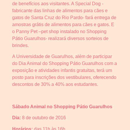
de benefícios aos visitantes. A Special Dog -
fabricante das linhas de alimentos para cães e
gatos de Santa Cruz do Rio Pardo- fará entrega de
amostras grátis de alimentos para cães e gatos. E
o Panny Pet –pet shop instalado no Shopping
Pátio Guarulhos- realizará diversos sorteios de
brindes.
A Universidade de Guarulhos, além de participar
do Dia Animal do Shopping Pátio Guarulhos com a
exposição e atividades infantis gratuitas, terá um
posto para inscrições dos vestibulares, oferecendo
descontos de 30% a 40% aos estudantes.
Sábado Animal no Shopping Pátio Guarulhos
Dia:
8 de outubro de 2016
Horários:
das 11h às 16h