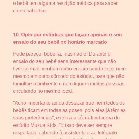
o bebê tem alguma restrição médica para saber
como trabalhar.
10. Opte por estúdios que façam apenas o seu
ensaio do seu bebê no horário marcado
Pode parecer bobeira, mas não é! Durante o
ensaio do seu bebê seria interessante que não
tivesse mais nenhum outro ensaio sendo feito, nem
mesmo em outro cômodo do estúdio, para que não
tumultue o ambiente e nem fiquem muitas pessoas
circulando no mesmo local.
“Acho importante ainda destacar que nem todos os
bebês ficam em todas as poses, pois eles já têm as
suas preferências”, explica a sócia-fundadora do
estúdio Mukua Kids. “E isso deve ser sempre
respeitado, cabendo à assistente e ao fotógrafo