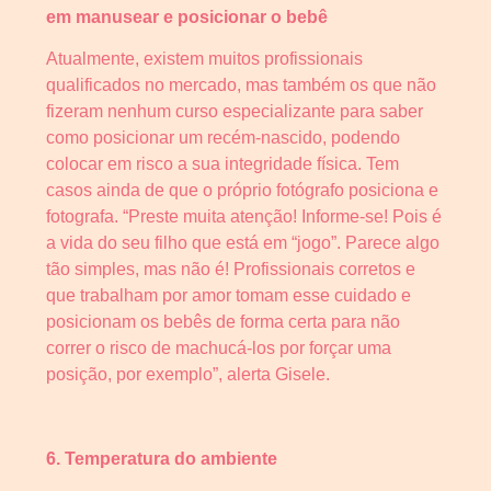
em manusear e posicionar o bebê
Atualmente, existem muitos profissionais
qualificados no mercado, mas também os que não
fizeram nenhum curso especializante para saber
como posicionar um recém-nascido, podendo
colocar em risco a sua integridade física. Tem
casos ainda de que o próprio fotógrafo posiciona e
fotografa. “Preste muita atenção! Informe-se! Pois é
a vida do seu filho que está em “jogo”. Parece algo
tão simples, mas não é! Profissionais corretos e
que trabalham por amor tomam esse cuidado e
posicionam os bebês de forma certa para não
correr o risco de machucá-los por forçar uma
posição, por exemplo”, alerta Gisele.
6. Temperatura do ambiente