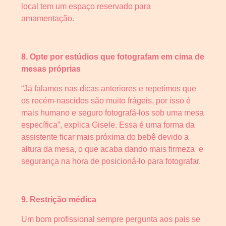
local tem um espaço reservado para
amamentação.
8. Opte por estúdios que fotografam em cima de
mesas próprias
“Já falamos nas dicas anteriores e repetimos que
os recém-nascidos são muito frágeis, por isso é
mais humano e seguro fotografá-los sob uma mesa
específica”, explica Gisele. Essa é uma forma da
assistente ficar mais próxima do bebê devido a
altura da mesa, o que acaba dando mais firmeza e
segurança na hora de posicioná-lo para fotografar.
9. Restrição médica
Um bom profissional sempre pergunta aos pais se