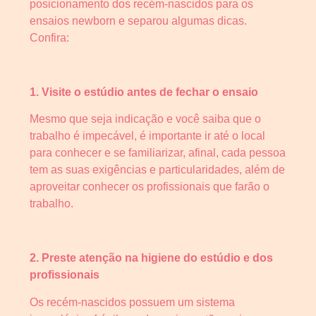
posicionamento dos recém-nascidos para os
ensaios newborn e separou algumas dicas.
Confira:
1. Visite o estúdio antes de fechar o ensaio
Mesmo que seja indicação e você saiba que o
trabalho é impecável, é importante ir até o local
para conhecer e se familiarizar, afinal, cada pessoa
tem as suas exigências e particularidades, além de
aproveitar conhecer os profissionais que farão o
trabalho.
2. Preste atenção na higiene do estúdio e dos
profissionais
Os recém-nascidos possuem um sistema