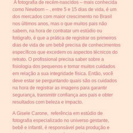
A fotografia de recém-nascidos – mais conhecida
como Newborn – , entre 5 e 15 dias de vida, é um
dos mercados com maior crescimento no Brasil
nos últimos anos, mas o que muitos pais não
sabem, na hora de contratar um estúdio ou
fotógrafo, é que a prática de registrar os primeiros
dias de vida de um bebê precisa de conhecimentos
específicos que excedem os aspectos técnicos do
retrato. O profissional precisa saber sobre a
fisiologia dos pequenos e tomar muitos cuidados
em relação a sua integridade física. Então, você
deve estar se perguntando quais são os cuidados
na hora de registrar as imagens para garantir
segurança, transmitir confiança aos pais e obter
resultados com beleza e impacto.
A Gisele Carone, referência em estúdio de
fotografia especializado no universo gestante,
bebê e infantil, é responsável pela produção e