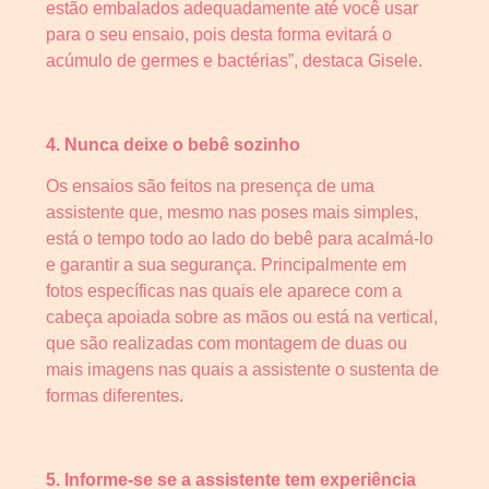
estão embalados adequadamente até você usar
para o seu ensaio, pois desta forma evitará o
acúmulo de germes e bactérias”, destaca Gisele.
4. Nunca deixe o bebê sozinho
Os ensaios são feitos na presença de uma
assistente que, mesmo nas poses mais simples,
está o tempo todo ao lado do bebê para acalmá-lo
e garantir a sua segurança. Principalmente em
fotos específicas nas quais ele aparece com a
cabeça apoiada sobre as mãos ou está na vertical,
que são realizadas com montagem de duas ou
mais imagens nas quais a assistente o sustenta de
formas diferentes.
5. Informe-se se a assistente tem experiência