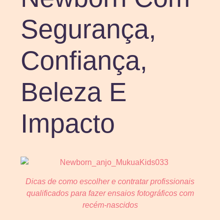
Segurança,
Confiança,
Beleza E
Impacto
Dicas de como escolher e contratar profissionais
qualificados para fazer ensaios fotográficos com
recém-nascidos