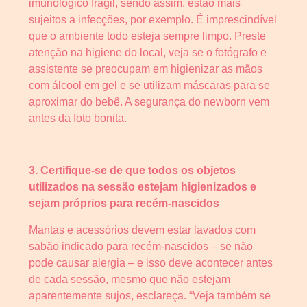
imunológico frágil, sendo assim, estão mais
sujeitos a infecções, por exemplo. É imprescindível
que o ambiente todo esteja sempre limpo. Preste
atenção na higiene do local, veja se o fotógrafo e
assistente se preocupam em higienizar as mãos
com álcool em gel e se utilizam máscaras para se
aproximar do bebê. A segurança do newborn vem
antes da foto bonita.
3. Certifique-se de que todos os objetos
utilizados na sessão estejam higienizados e
sejam próprios para recém-nascidos
Mantas e acessórios devem estar lavados com
sabão indicado para recém-nascidos – se não
pode causar alergia – e isso deve acontecer antes
de cada sessão, mesmo que não estejam
aparentemente sujos, esclareça. “Veja também se