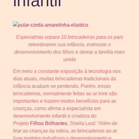
infantil
Especialista separa 10 brincadeiras para os pais
relembrarem sua infância, estimular o
desenvolvimento dos filhos e deixar a família mais
unida
Em meio a constante exposição à tecnologia nos
dias atuais, muitas brincadeiras tradicionais da
infância acabam se perdendo. Porém, essas
brincadeiras, normalmente feitas ao ar livre são
importantes e trazem muitos benefícios para as
crianças, como afirma a especialista em
desenvolvimento infantil e criadora do
Projeto
Filhos Brilhantes
, Sheila Leal: “Além de
tirar as crianças da rotina, as brincadeiras ao ar
livre também trabalham o desenvolvimento e