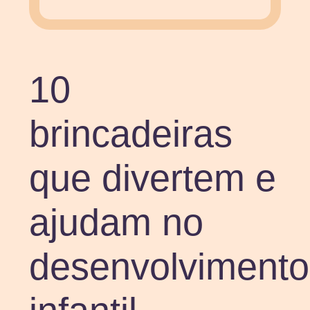
10
brincadeiras
que divertem e
ajudam no
desenvolvimento