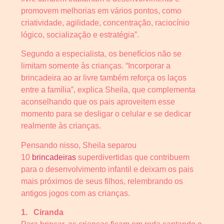
promovem melhorias em vários pontos, como
criatividade, agilidade, concentração, raciocínio
lógico, socialização e estratégia”.
Segundo a especialista, os benefícios não se
limitam somente às crianças. “Incorporar a
brincadeira ao ar livre também reforça os laços
entre a família”, explica Sheila, que complementa
aconselhando que os pais aproveitem esse
momento para se desligar o celular e se dedicar
realmente às crianças.
Pensando nisso, Sheila separou
10
brincadeiras
superdivertidas que contribuem
para o desenvolvimento infantil e deixam os pais
mais próximos de seus filhos, relembrando os
antigos jogos com as crianças.
1.
Ciranda