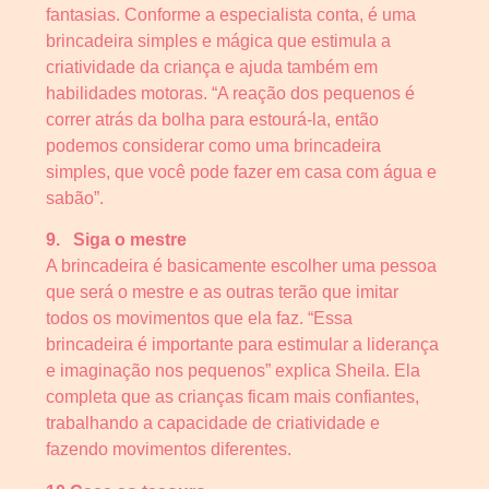
fantasias. Conforme a especialista conta, é uma
brincadeira simples e mágica que estimula a
criatividade da criança e ajuda também em
habilidades motoras. “A reação dos pequenos é
correr atrás da bolha para estourá-la, então
podemos considerar como uma brincadeira
simples, que você pode fazer em casa com água e
sabão”.
9.
Siga o mestre
A brincadeira é basicamente escolher uma pessoa
que será o mestre e as outras terão que imitar
todos os movimentos que ela faz. “Essa
brincadeira é importante para estimular a liderança
e imaginação nos pequenos” explica Sheila. Ela
completa que as crianças ficam mais confiantes,
trabalhando a capacidade de criatividade e
fazendo movimentos diferentes.