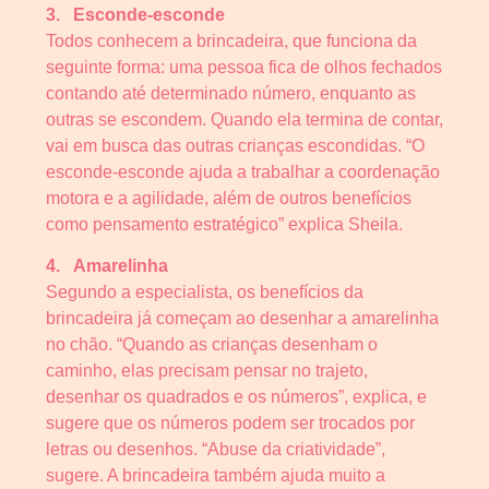
3.
Esconde-esconde
Todos conhecem a brincadeira, que funciona da
seguinte forma: uma pessoa fica de olhos fechados
contando até determinado número, enquanto as
outras se escondem. Quando ela termina de contar,
vai em busca das outras crianças escondidas. “O
esconde-esconde ajuda a trabalhar a coordenação
motora e a agilidade, além de outros benefícios
como pensamento estratégico” explica Sheila.
4.
Amarelinha
Segundo a especialista, os benefícios da
brincadeira já começam ao desenhar a amarelinha
no chão. “Quando as crianças desenham o
caminho, elas precisam pensar no trajeto,
desenhar os quadrados e os números”, explica, e
sugere que os números podem ser trocados por
letras ou desenhos. “Abuse da criatividade”,
sugere. A brincadeira também ajuda muito a